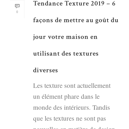
Tendance Texture 2019 – 6
0
façons de mettre au goût du
jour votre maison en
utilisant des textures
diverses
Les texture sont actuellement
un élément phare dans le
monde des intérieurs. Tandis
que les textures ne sont pas
nouvelles en matière de design