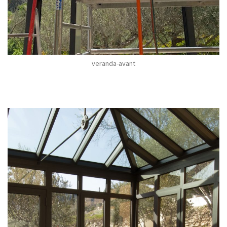
veranda-avant