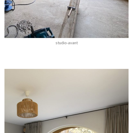
studio-avant