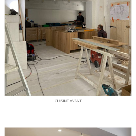
CUISINE AVANT