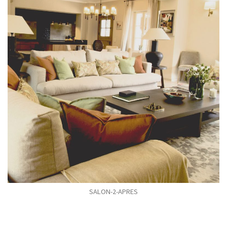
SALON-2-APRES