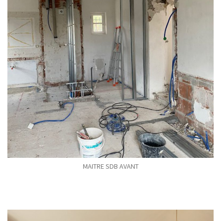
MAITRE SDB AVANT