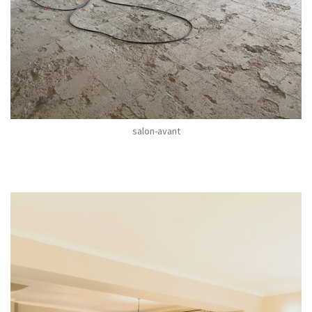
salon-avant