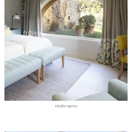
studio-apres