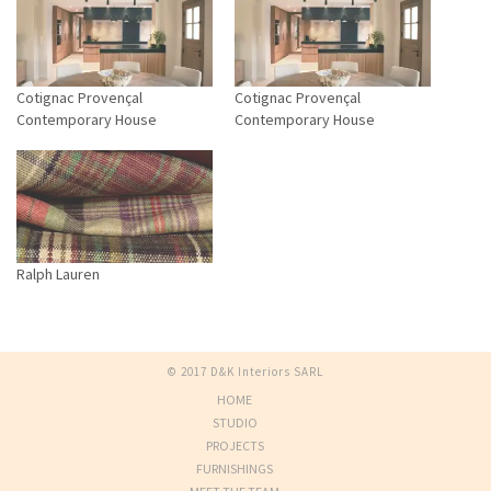
Cotignac Provençal
Cotignac Provençal
Contemporary House
Contemporary House
Ralph Lauren
© 2017 D&K Interiors SARL
HOME
STUDIO
PROJECTS
FURNISHINGS