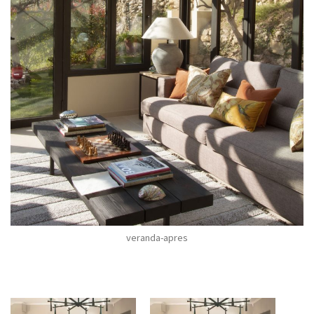
veranda-apres